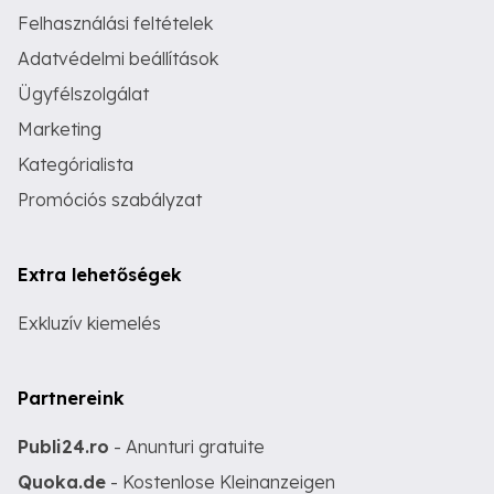
Felhasználási feltételek
Adatvédelmi beállítások
Ügyfélszolgálat
Marketing
Kategórialista
Promóciós szabályzat
Extra lehetőségek
Exkluzív kiemelés
Partnereink
Publi24.ro
- Anunturi gratuite
Quoka.de
- Kostenlose Kleinanzeigen