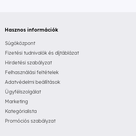
Hasznos információk
Súgóközpont
Fizetési tudnivalók és díjtáblázat
Hirdetési szabályzat
Felhasználási feltételek
Adatvédelmi beállítások
Ügyfélszolgálat
Marketing
Kategórialista
Promóciós szabályzat