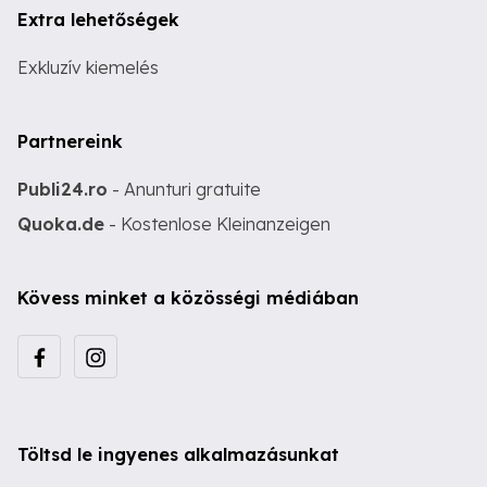
Extra lehetőségek
Exkluzív kiemelés
Partnereink
Publi24.ro
- Anunturi gratuite
Quoka.de
- Kostenlose Kleinanzeigen
Kövess minket a közösségi médiában
Töltsd le ingyenes alkalmazásunkat