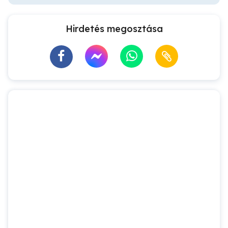
Hirdetés megosztása