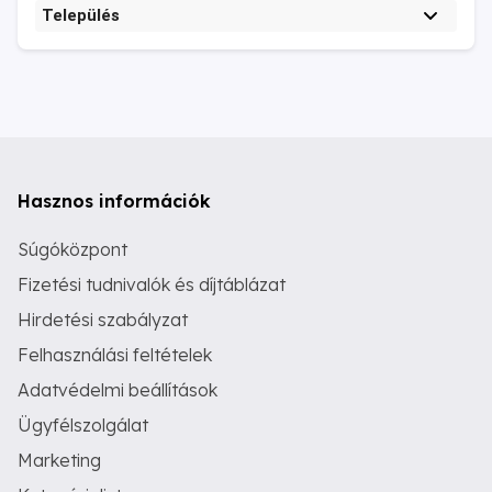
Település
Hasznos információk
Súgóközpont
Fizetési tudnivalók és díjtáblázat
Hirdetési szabályzat
Felhasználási feltételek
Adatvédelmi beállítások
Ügyfélszolgálat
Marketing