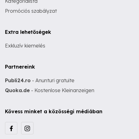
Kategórialista
Promóciós szabályzat
Extra lehetőségek
Exkluzív kiemelés
Partnereink
Publi24.ro
- Anunturi gratuite
Quoka.de
- Kostenlose Kleinanzeigen
Kövess minket a közösségi médiában