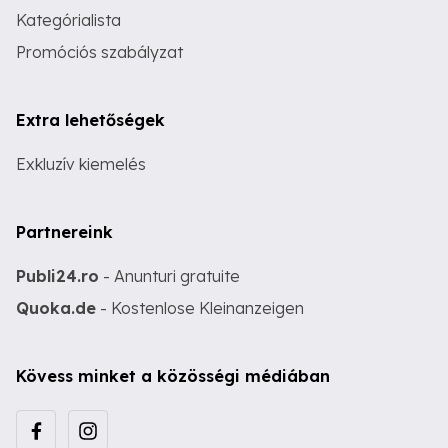
Kategórialista
Promóciós szabályzat
Extra lehetőségek
Exkluzív kiemelés
Partnereink
Publi24.ro
- Anunturi gratuite
Quoka.de
- Kostenlose Kleinanzeigen
Kövess minket a közösségi médiában