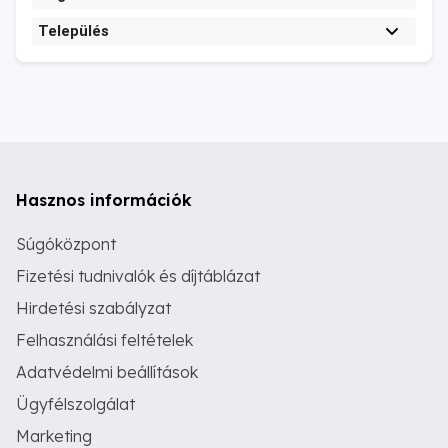
Település
Hasznos információk
Súgóközpont
Fizetési tudnivalók és díjtáblázat
Hirdetési szabályzat
Felhasználási feltételek
Adatvédelmi beállítások
Ügyfélszolgálat
Marketing