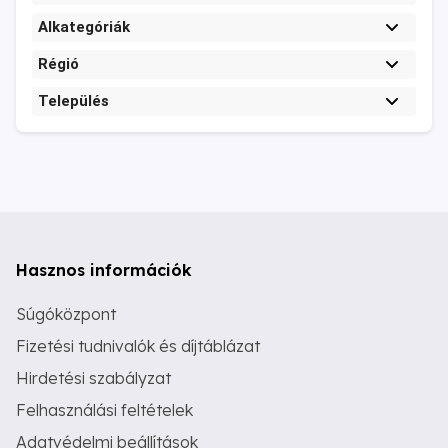
Alkategóriák
Régió
Település
Hasznos információk
Súgóközpont
Fizetési tudnivalók és díjtáblázat
Hirdetési szabályzat
Felhasználási feltételek
Adatvédelmi beállítások