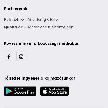
Partnereink
Publi24.ro
- Anunturi gratuite
Quoka.de
- Kostenlose Kleinanzeigen
Kövess minket a közösségi médiában
Töltsd le ingyenes alkalmazásunkat