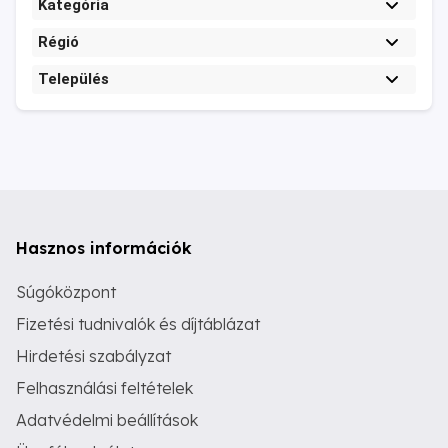
Kategória
Régió
Település
Hasznos információk
Súgóközpont
Fizetési tudnivalók és díjtáblázat
Hirdetési szabályzat
Felhasználási feltételek
Adatvédelmi beállítások