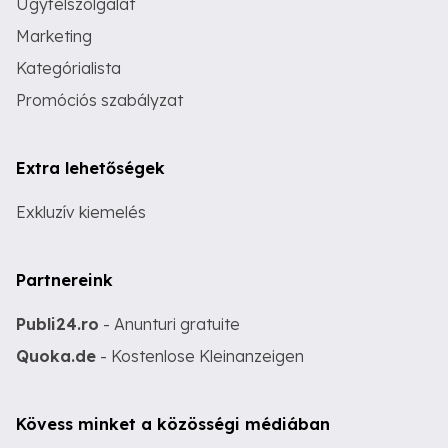
Ügyfélszolgálat
Marketing
Kategórialista
Promóciós szabályzat
Extra lehetőségek
Exkluzív kiemelés
Partnereink
Publi24.ro
- Anunturi gratuite
Quoka.de
- Kostenlose Kleinanzeigen
Kövess minket a közösségi médiában