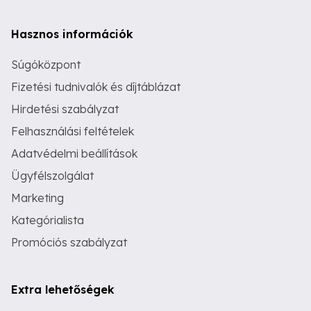
Hasznos információk
Súgóközpont
Fizetési tudnivalók és díjtáblázat
Hirdetési szabályzat
Felhasználási feltételek
Adatvédelmi beállítások
Ügyfélszolgálat
Marketing
Kategórialista
Promóciós szabályzat
Extra lehetőségek