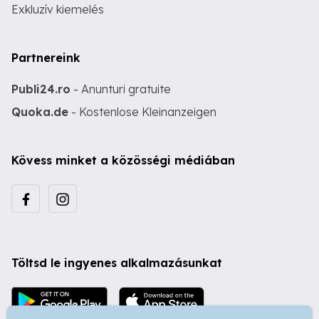
Exkluzív kiemelés
Partnereink
Publi24.ro
- Anunturi gratuite
Quoka.de
- Kostenlose Kleinanzeigen
Kövess minket a közösségi médiában
Töltsd le ingyenes alkalmazásunkat