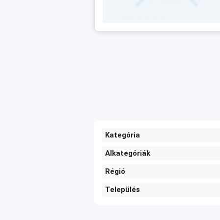
Kategória
Alkategóriák
Régió
Település