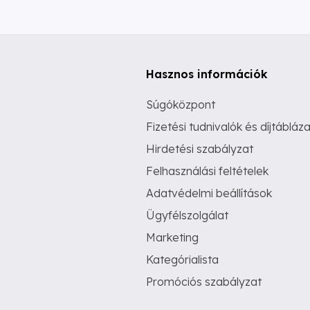
Hasznos információk
Súgóközpont
Fizetési tudnivalók és díjtábláza
Hirdetési szabályzat
Felhasználási feltételek
Adatvédelmi beállítások
Ügyfélszolgálat
Marketing
Kategórialista
Promóciós szabályzat