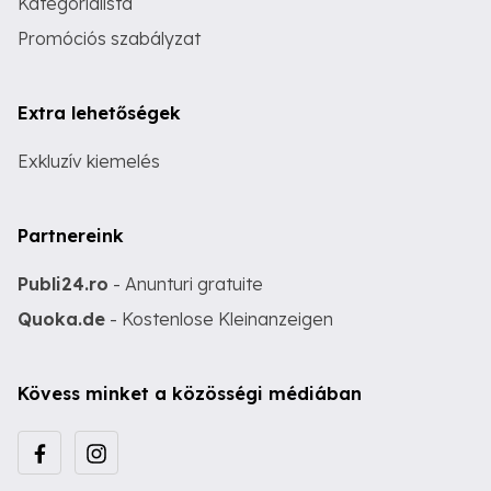
Kategórialista
Promóciós szabályzat
Extra lehetőségek
Exkluzív kiemelés
Partnereink
Publi24.ro
- Anunturi gratuite
Quoka.de
- Kostenlose Kleinanzeigen
Kövess minket a közösségi médiában