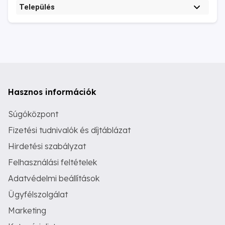
Település
Hasznos információk
Súgóközpont
Fizetési tudnivalók és díjtáblázat
Hirdetési szabályzat
Felhasználási feltételek
Adatvédelmi beállítások
Ügyfélszolgálat
Marketing