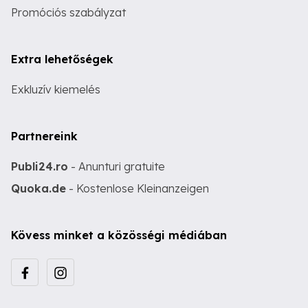
Promóciós szabályzat
Extra lehetőségek
Exkluzív kiemelés
Partnereink
Publi24.ro
- Anunturi gratuite
Quoka.de
- Kostenlose Kleinanzeigen
Kövess minket a közösségi médiában