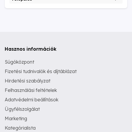
Hasznos információk
Súgóközpont
Fizetési tudnivalók és díjtáblázat
Hirdetési szabályzat
Felhasználási feltételek
Adatvédelmi beállítások
Ügyfélszolgálat
Marketing
Kategórialista