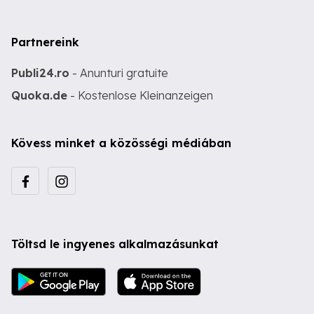
Partnereink
Publi24.ro
- Anunturi gratuite
Quoka.de
- Kostenlose Kleinanzeigen
Kövess minket a közösségi médiában
Töltsd le ingyenes alkalmazásunkat