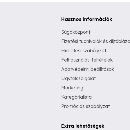
Hasznos információk
Súgóközpont
Fizetési tudnivalók és díjtábláza
Hirdetési szabályzat
Felhasználási feltételek
Adatvédelmi beállítások
Ügyfélszolgálat
Marketing
Kategórialista
Promóciós szabályzat
Extra lehetőségek