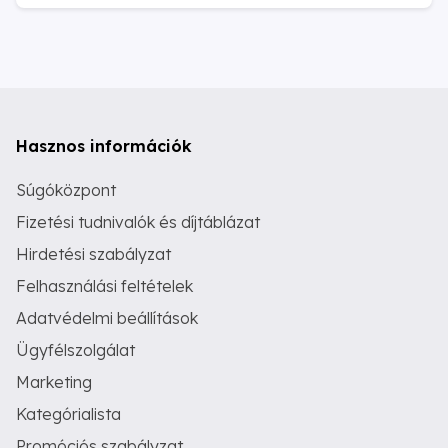
Hasznos információk
Súgóközpont
Fizetési tudnivalók és díjtáblázat
Hirdetési szabályzat
Felhasználási feltételek
Adatvédelmi beállítások
Ügyfélszolgálat
Marketing
Kategórialista
Promóciós szabályzat