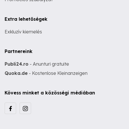
Extra lehetőségek
Exkluzív kiemelés
Partnereink
Publi24.ro
- Anunturi gratuite
Quoka.de
- Kostenlose Kleinanzeigen
Kövess minket a közösségi médiában