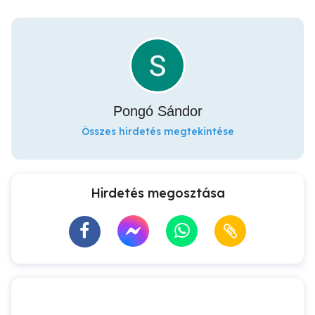
Pongó Sándor
Összes hirdetés megtekintése
Hirdetés megosztása