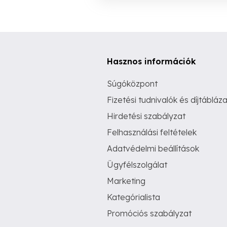
Hasznos információk
Súgóközpont
Fizetési tudnivalók és díjtábláza
Hirdetési szabályzat
Felhasználási feltételek
Adatvédelmi beállítások
Ügyfélszolgálat
Marketing
Kategórialista
Promóciós szabályzat