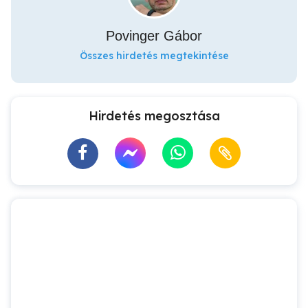
Povinger Gábor
Összes hirdetés megtekintése
Hirdetés megosztása