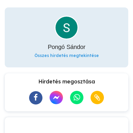
Pongó Sándor
Összes hirdetés megtekintése
Hirdetés megosztása