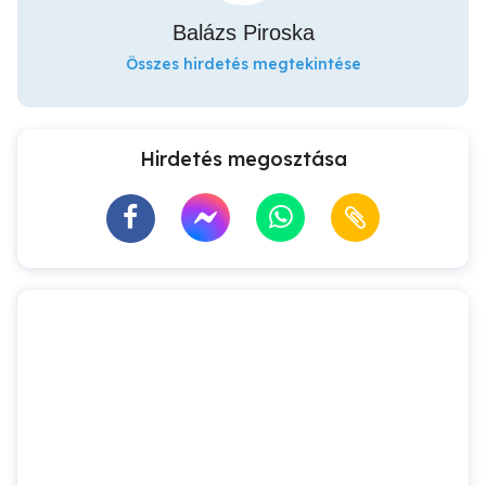
Balázs Piroska
Összes hirdetés megtekintése
Hirdetés megosztása