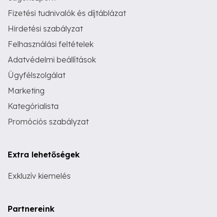
Fizetési tudnivalók és díjtáblázat
Hirdetési szabályzat
Felhasználási feltételek
Adatvédelmi beállítások
Ügyfélszolgálat
Marketing
Kategórialista
Promóciós szabályzat
Extra lehetőségek
Exkluzív kiemelés
Partnereink