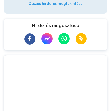
Összes hirdetés megtekintése
Hirdetés megosztása