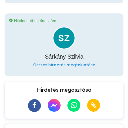
Hitelesített telefonszám
Sárkány Szilvia
Összes hirdetés megtekintése
Hirdetés megosztása