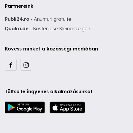
Partnereink
Publi24.ro
- Anunturi gratuite
Quoka.de
- Kostenlose Kleinanzeigen
Kövess minket a közösségi médiában
Töltsd le ingyenes alkalmazásunkat