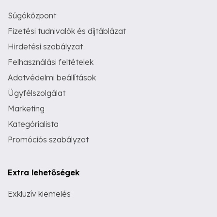
Súgóközpont
Fizetési tudnivalók és díjtáblázat
Hirdetési szabályzat
Felhasználási feltételek
Adatvédelmi beállítások
Ügyfélszolgálat
Marketing
Kategórialista
Promóciós szabályzat
Extra lehetőségek
Exkluzív kiemelés