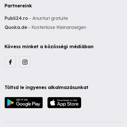
Partnereink
Publi24.ro
- Anunturi gratuite
Quoka.de
- Kostenlose Kleinanzeigen
Kövess minket a közösségi médiában
Töltsd le ingyenes alkalmazásunkat