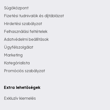
Súgóközpont
Fizetési tudnivalók és díjtáblázat
Hirdetési szabályzat
Felhasználási feltételek
Adatvédelmi beállítások
Ügyfélszolgálat
Marketing
Kategórialista
Promóciós szabályzat
Extra lehetőségek
Exkluzív kiemelés