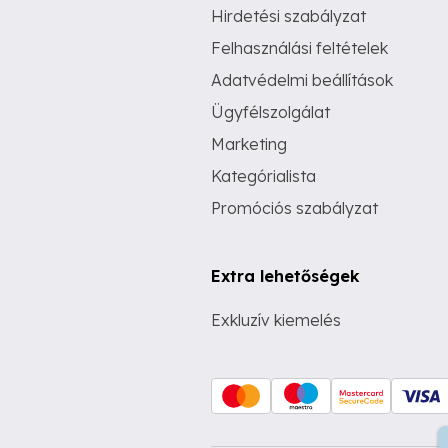
Hirdetési szabályzat
Felhasználási feltételek
Adatvédelmi beállítások
Ügyfélszolgálat
Marketing
Kategórialista
Promóciós szabályzat
Extra lehetőségek
Exkluzív kiemelés