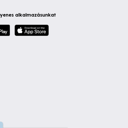
ngyenes alkalmazásunkat