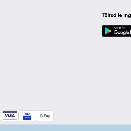
Töltsd le i