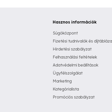
Hasznos információk
Súgóközpont
Fizetési tudnivalók és díjtábláza
Hirdetési szabályzat
Felhasználási feltételek
Adatvédelmi beállítások
Ügyfélszolgálat
Marketing
Kategórialista
Promóciós szabályzat