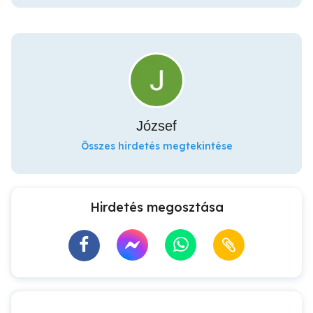
József
Összes hirdetés megtekintése
Hirdetés megosztása