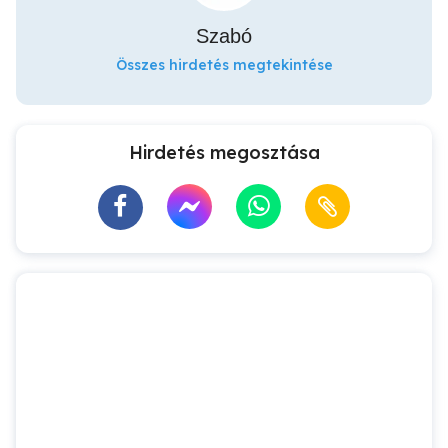
Szabó
Összes hirdetés megtekintése
Hirdetés megosztása