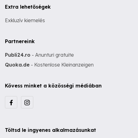
Extra lehetőségek
Exkluzív kiemelés
Partnereink
Publi24.ro
- Anunturi gratuite
Quoka.de
- Kostenlose Kleinanzeigen
Kövess minket a közösségi médiában
Töltsd le ingyenes alkalmazásunkat