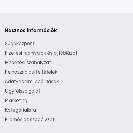
Hasznos információk
Súgóközpont
Fizetési tudnivalók és díjtáblázat
Hirdetési szabályzat
Felhasználási feltételek
Adatvédelmi beállítások
Ügyfélszolgálat
Marketing
Kategórialista
Promóciós szabályzat