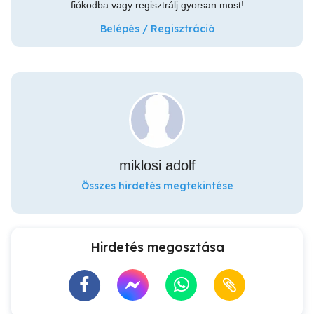
fiókodba vagy regisztrálj gyorsan most!
Belépés / Regisztráció
miklosi adolf
Összes hirdetés megtekintése
Hirdetés megosztása