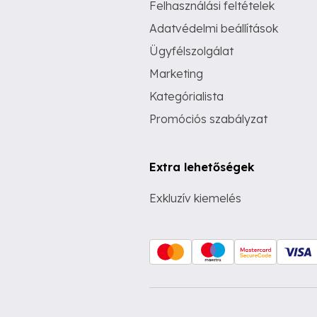
Felhasználási feltételek
Adatvédelmi beállítások
Ügyfélszolgálat
Marketing
Kategórialista
Promóciós szabályzat
Extra lehetőségek
Exkluzív kiemelés