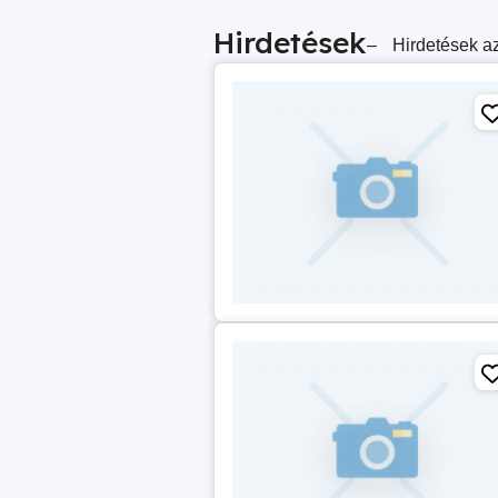
Hirdetések
–
Hirdetések az