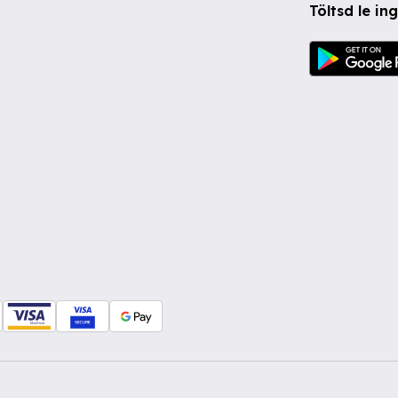
Töltsd le i