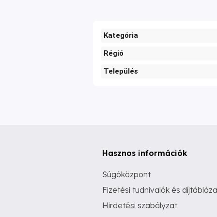
Kategória
Régió
Település
Hasznos információk
Súgóközpont
Fizetési tudnivalók és díjtábláza
Hirdetési szabályzat