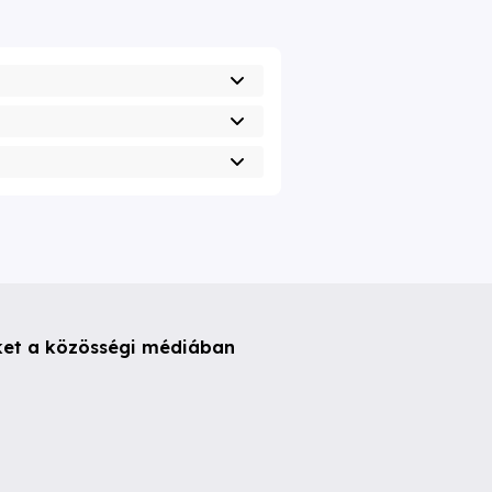
ket a közösségi médiában