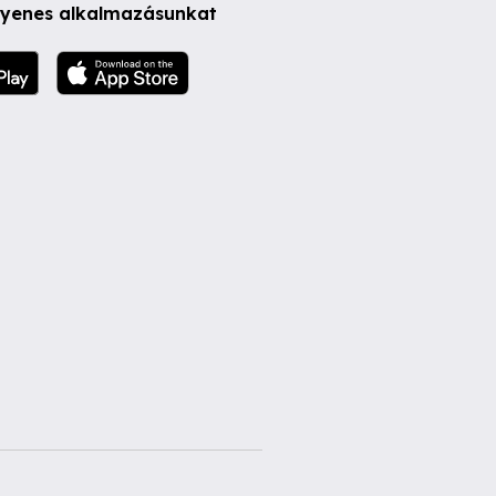
ngyenes alkalmazásunkat