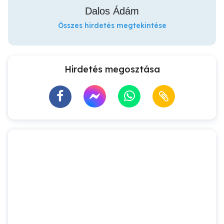
Dalos Ádám
Összes hirdetés megtekintése
Hirdetés megosztása