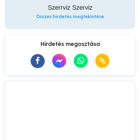
Szerrviz Szerviz
Összes hirdetés megtekintése
Hirdetés megosztása