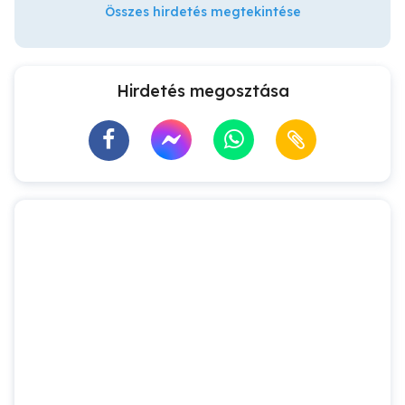
Összes hirdetés megtekintése
Hirdetés megosztása