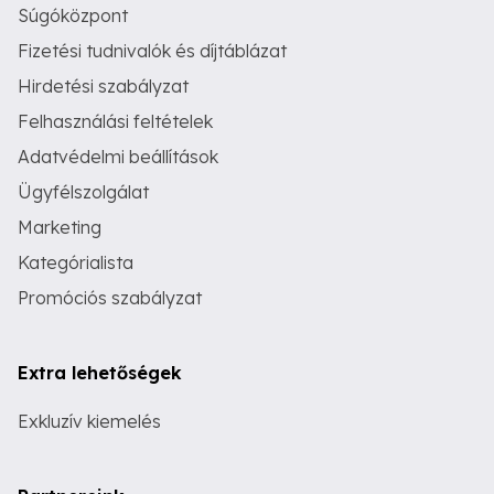
Súgóközpont
Fizetési tudnivalók és díjtáblázat
Hirdetési szabályzat
Felhasználási feltételek
Adatvédelmi beállítások
Ügyfélszolgálat
Marketing
Kategórialista
Promóciós szabályzat
Extra lehetőségek
Exkluzív kiemelés