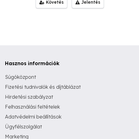
Követés
Jelentés
Hasznos információk
Súgóközpont
Fizetési tudnivalók és díjtáblázat
Hirdetési szabályzat
Felhasználási feltételek
Adatvédelmi beállítások
Ügyfélszolgálat
Marketing