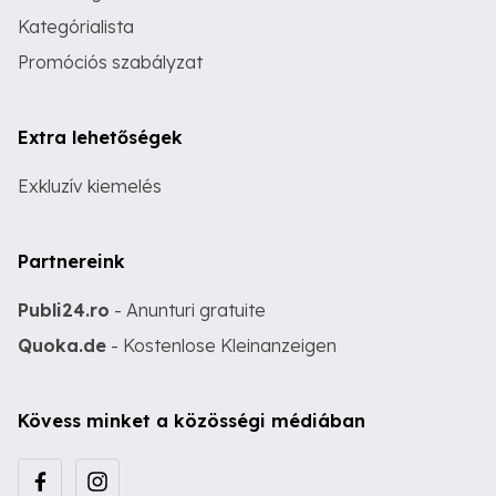
Kategórialista
Promóciós szabályzat
Extra lehetőségek
Exkluzív kiemelés
Partnereink
Publi24.ro
- Anunturi gratuite
Quoka.de
- Kostenlose Kleinanzeigen
Kövess minket a közösségi médiában