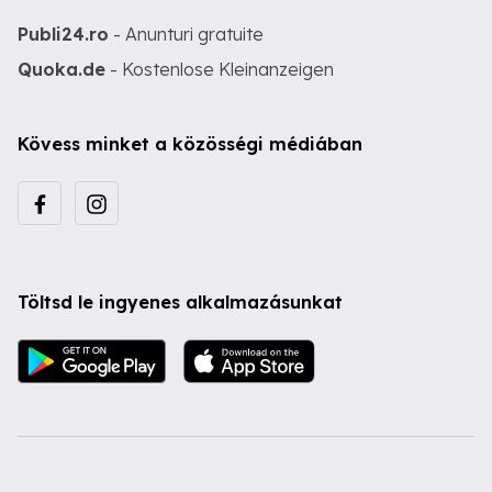
Publi24.ro
- Anunturi gratuite
Quoka.de
- Kostenlose Kleinanzeigen
Kövess minket a közösségi médiában
Töltsd le ingyenes alkalmazásunkat