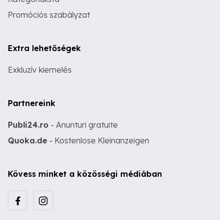
Promóciós szabályzat
Extra lehetőségek
Exkluzív kiemelés
Partnereink
Publi24.ro
- Anunturi gratuite
Quoka.de
- Kostenlose Kleinanzeigen
Kövess minket a közösségi médiában