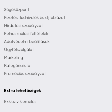
Súgóközpont
Fizetési tudnivalók és díjtáblázat
Hirdetési szabályzat
Felhasználási feltételek
Adatvédelmi beállítások
Ügyfélszolgálat
Marketing
Kategórialista
Promóciós szabályzat
Extra lehetőségek
Exkluzív kiemelés