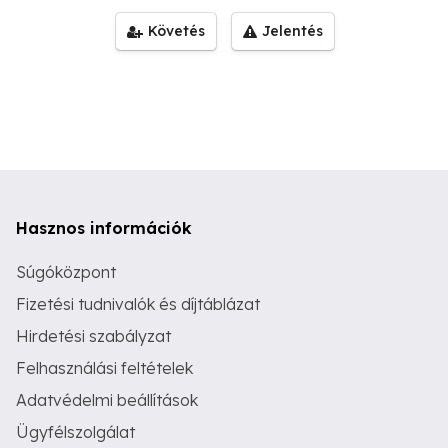
Követés
Jelentés
Hasznos információk
Súgóközpont
Fizetési tudnivalók és díjtáblázat
Hirdetési szabályzat
Felhasználási feltételek
Adatvédelmi beállítások
Ügyfélszolgálat