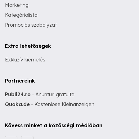
Marketing
Kategórialista
Promóciós szabályzat
Extra lehetőségek
Exkluzív kiemelés
Partnereink
Publi24.ro
- Anunturi gratuite
Quoka.de
- Kostenlose Kleinanzeigen
Kövess minket a közösségi médiában