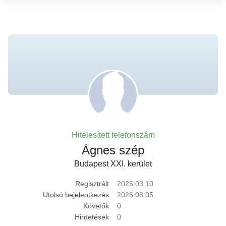
Hitelesített telefonszám
Ágnes szép
Budapest XXI. kerület
Regisztrált
2026.03.10
Utolsó bejelentkezés
2026.08.05
Követők
0
Hirdetések
0