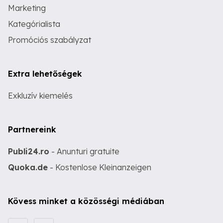
Marketing
Kategórialista
Promóciós szabályzat
Extra lehetőségek
Exkluzív kiemelés
Partnereink
Publi24.ro
- Anunturi gratuite
Quoka.de
- Kostenlose Kleinanzeigen
Kövess minket a közösségi médiában