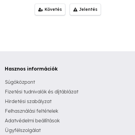
Követés
Jelentés
Hasznos információk
Súgóközpont
Fizetési tudnivalók és díjtáblázat
Hirdetési szabályzat
Felhasználási feltételek
Adatvédelmi beállítások
Ügyfélszolgálat