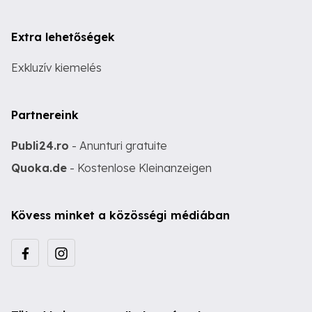
Extra lehetőségek
Exkluzív kiemelés
Partnereink
Publi24.ro
- Anunturi gratuite
Quoka.de
- Kostenlose Kleinanzeigen
Kövess minket a közösségi médiában