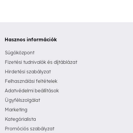
Hasznos információk
Súgóközpont
Fizetési tudnivalók és díjtáblázat
Hirdetési szabályzat
Felhasználási feltételek
Adatvédelmi beállítások
Ügyfélszolgálat
Marketing
Kategórialista
Promóciós szabályzat