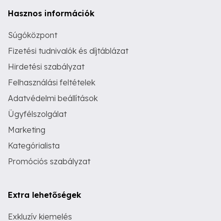
Hasznos információk
Súgóközpont
Fizetési tudnivalók és díjtáblázat
Hirdetési szabályzat
Felhasználási feltételek
Adatvédelmi beállítások
Ügyfélszolgálat
Marketing
Kategórialista
Promóciós szabályzat
Extra lehetőségek
Exkluzív kiemelés