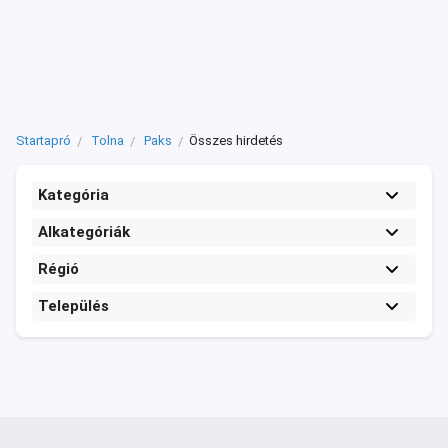
Startapró
Tolna
Paks
Összes hirdetés
Kategória
Alkategóriák
Régió
Település