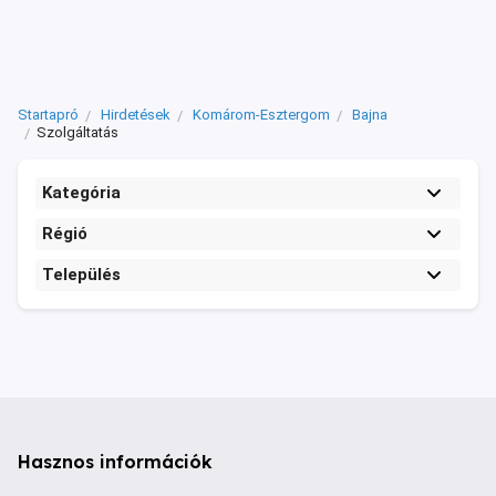
Startapró
Hirdetések
Komárom-Esztergom
Bajna
Szolgáltatás
Kategória
Régió
Település
Hasznos információk