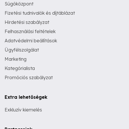
Súgóközpont
Fizetési tudnivalók és díjtáblázat
Hirdetési szabályzat
Felhasználási feltételek
Adatvédelmi beállítások
Ügyfélszolgálat
Marketing
Kategórialista
Promóciós szabályzat
Extra lehetőségek
Exkluzív kiemelés