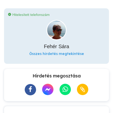
Hitelesített telefonszám
Fehér Sára
Összes hirdetés megtekintése
Hirdetés megosztása