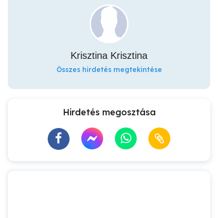
Krisztina Krisztina
Összes hirdetés megtekintése
Hirdetés megosztása