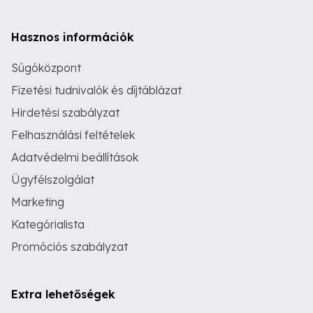
Hasznos információk
Súgóközpont
Fizetési tudnivalók és díjtáblázat
Hirdetési szabályzat
Felhasználási feltételek
Adatvédelmi beállítások
Ügyfélszolgálat
Marketing
Kategórialista
Promóciós szabályzat
Extra lehetőségek