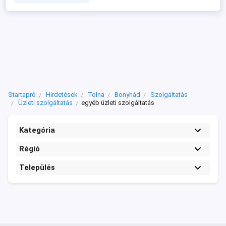
Startapró
Hirdetések
Tolna
Bonyhád
Szolgáltatás
Üzleti szolgáltatás
egyéb üzleti szolgáltatás
Kategória
Régió
Település