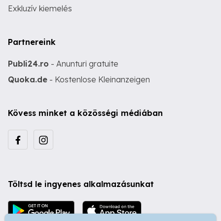
Exkluzív kiemelés
Partnereink
Publi24.ro
- Anunturi gratuite
Quoka.de
- Kostenlose Kleinanzeigen
Kövess minket a közösségi médiában
Töltsd le ingyenes alkalmazásunkat