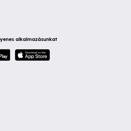
ngyenes alkalmazásunkat