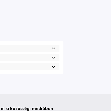
ket a közösségi médiában