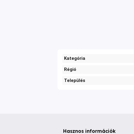
Kategória
Régió
Település
Hasznos információk