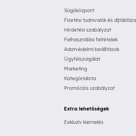
Súgóközpont
Fizetési tudnivalók és díjtábláza
Hirdetési szabályzat
Felhasználási feltételek
Adatvédelmi beállítások
Ügyfélszolgálat
Marketing
Kategórialista
Promóciós szabályzat
Extra lehetőségek
Exkluzív kiemelés