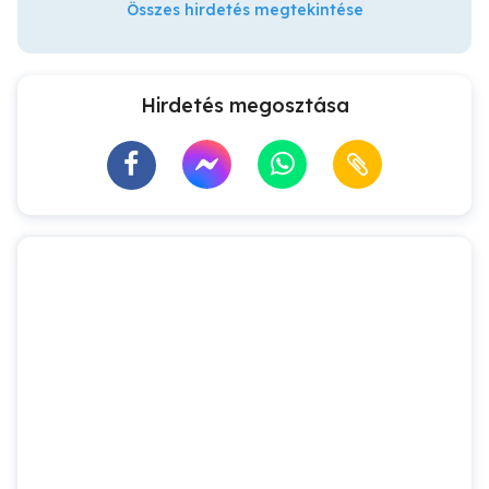
Összes hirdetés megtekintése
Hirdetés megosztása